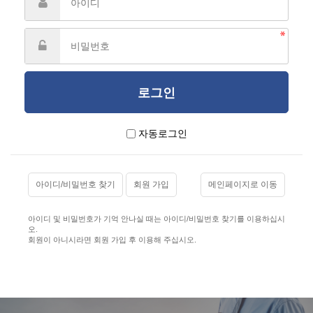
자동로그인
아이디/비밀번호 찾기
회원 가입
메인페이지로 이동
아이디 및 비밀번호가 기억 안나실 때는 아이디/비밀번호 찾기를 이용하십시
오.
회원이 아니시라면 회원 가입 후 이용해 주십시오.