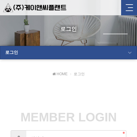
로그인
로그인
HOME
로그인
MEMBER LOGIN